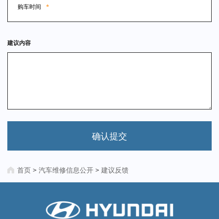
购车时间
*
建议内容
确认提交
首页
>
汽车维修信息公开
>
建议反馈