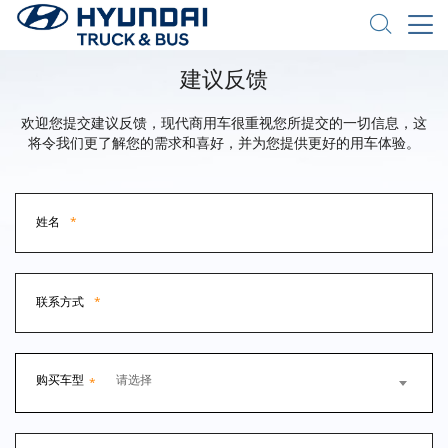
建议反馈
欢迎您提交建议反馈，现代商用车很重视您所提交的一切信息，这
将令我们更了解您的需求和喜好，并为您提供更好的用车体验。
姓名
*
联系方式
*
购买车型
请选择
*