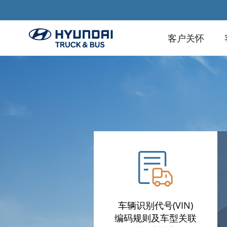
客户关怀
车辆识别代号(VIN)
编码规则及车型关联