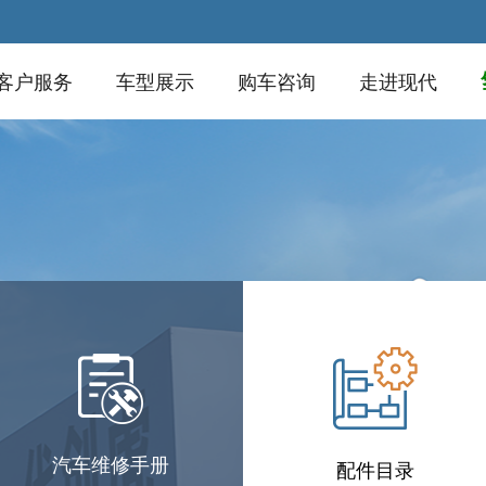
客户服务
车型展示
购车咨询
走进现代
汽车维修手册
配件目录