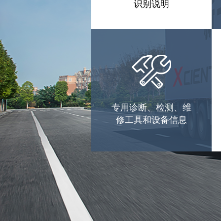
识别说明
专用诊断、检测、维
修工具和设备信息