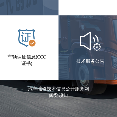
车辆认证信息(CCC
技术服务公告
证书)
汽车维修技术信息公开服务网
阅览须知