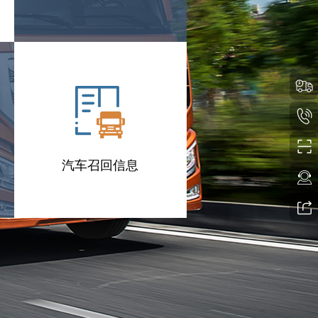
汽车召回信息