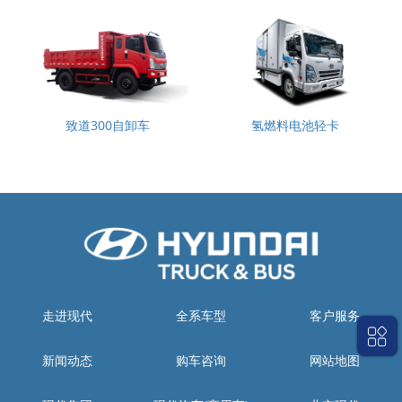
致道300自卸车
氢燃料电池轻卡
走进现代
全系车型
客户服务
新闻动态
购车咨询
网站地图