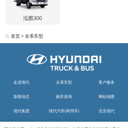
泓图300
首页
>
全系车型
走进现代
全系车型
客户服务
新闻动态
购车咨询
网站地图
现代集团
现代汽车(商用车)
北京现代
北京现代金融