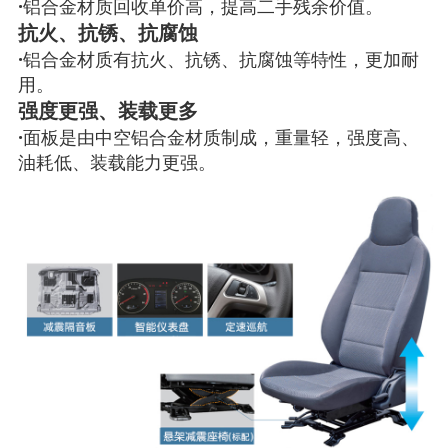
·
铝合金材质回收单价高，提高二手残余价值。
抗火、抗锈、抗腐蚀
·
铝合金材质有抗火、抗锈、抗腐蚀等特性，更加耐
用。
强度更强、装载更多
·
面板是由中空铝合金材质制成，重量轻，强度高、
油耗低、装载能力更强。