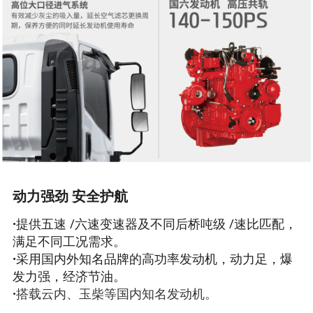
动力强劲 安全护航
·
提供五速 /六速变速器及不同后桥吨级 /速比匹配，
满足不同工况需求。
·
采用国内外知名品牌的高功率发动机，动力足，爆
发力强，经济节油。
·
搭载云内、玉柴等国内知名发动机。