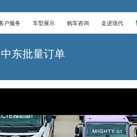
客户服务
车型展示
购车咨询
走进现代
台中东批量订单