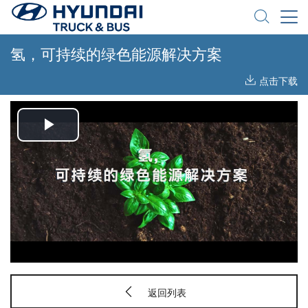
氢，可持续的绿色能源解决方案
点击下载
Play
Video
返回列表