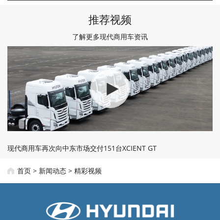
推荐视频
了解更多现代商用车资讯
现代商用车再次向中东市场交付151台XCIENT GT
首页
>
新闻动态
>
精彩视频