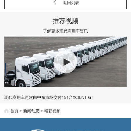
返回列表
推荐视频
了解更多现代商用车资讯
现代商用车再次向中东市场交付151台XCIENT GT
首页
>
新闻动态
>
精彩视频