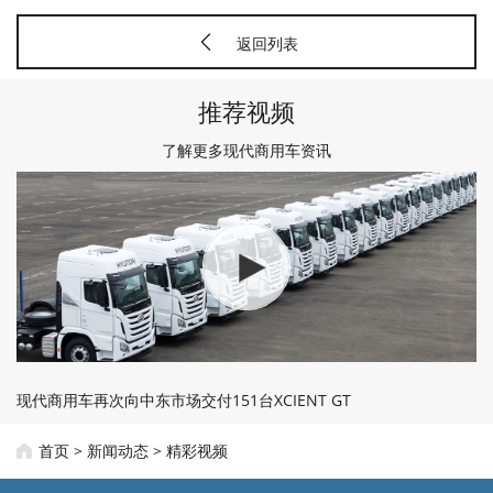
返回列表
推荐视频
了解更多现代商用车资讯
现代商用车再次向中东市场交付151台XCIENT GT
首页
>
新闻动态
>
精彩视频