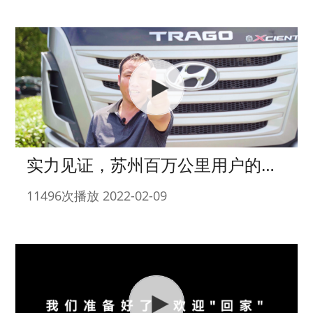
实力见证，苏州百万公里用户的体验感受
11496次播放 2022-02-09