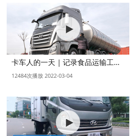
卡车人的一天 | 记录食品运输工作的艰辛~
12484次播放 2022-03-04