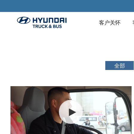
客户关怀
全部