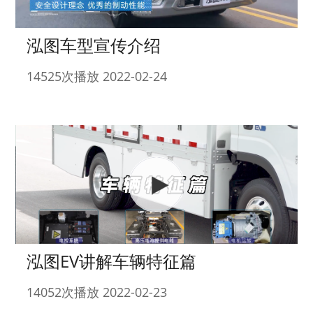
泓图车型宣传介绍
14525次播放 2022-02-24
泓图EV讲解车辆特征篇
14052次播放 2022-02-23