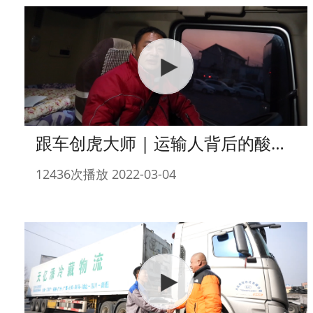
跟车创虎大师 | 运输人背后的酸甜苦辣你知道吗？
12436次播放 2022-03-04