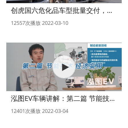
创虎国六危化品车型批量交付，用户安心之选！
12557次播放 2022-03-10
泓图EV车辆讲解：第二篇 节能技术 经济实用
12401次播放 2022-03-04