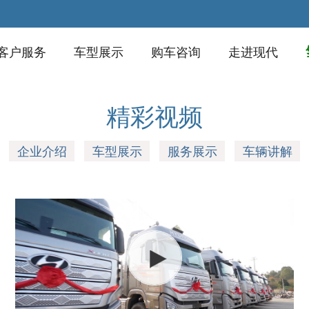
客户服务
车型展示
购车咨询
走进现代
精彩视频
企业介绍
车型展示
服务展示
车辆讲解