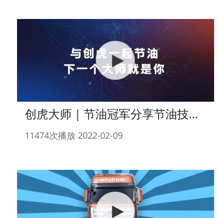
创虎大师 | 节油冠军分享节油技巧 下一个大师就是你
11474次播放 2022-02-09