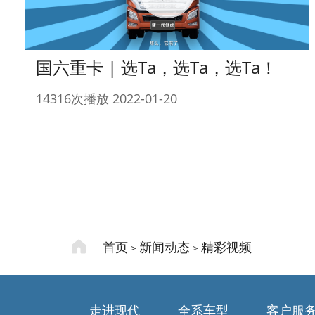
国六重卡 | 选Ta，选Ta，选Ta！
14316次播放 2022-01-20
首页
新闻动态
精彩视频
>
>
走进现代
全系车型
客户服