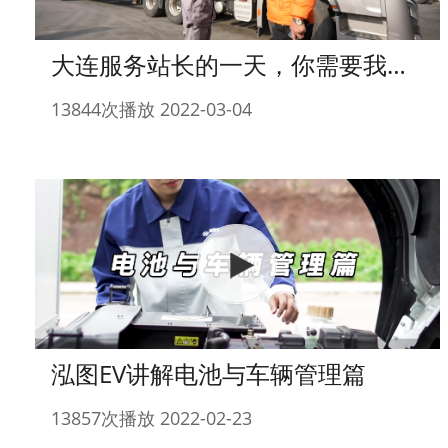
大连服务站长的一天，你需要我就一直在线~
13844次播放 2022-03-04
泓图EV讲解电池与车辆管理篇
13857次播放 2022-02-23