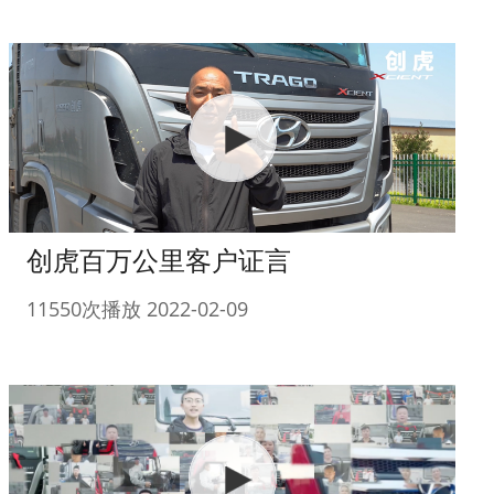
创虎百万公里客户证言
11550次播放 2022-02-09