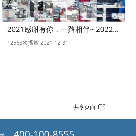
2021感谢有你，一路相伴~ 2022我们一起向前
12563次播放 2021-12-31
共享页面
400-100-8555
热线：