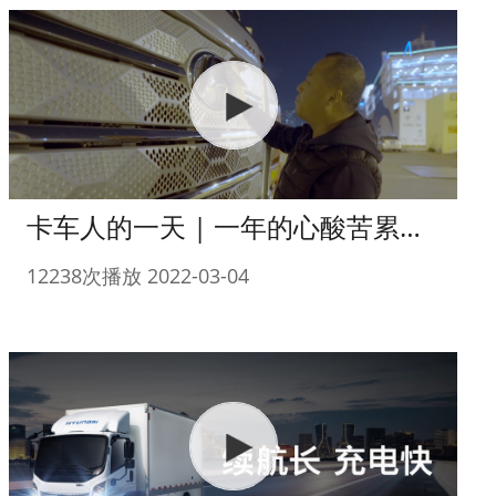
卡车人的一天 | 一年的心酸苦累，只为更好的“回家”~
12238次播放 2022-03-04