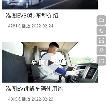
泓图EV30秒车型介绍
14281次播放 2022-02-24
泓图EV讲解车辆使用篇
14005次播放 2022-02-23