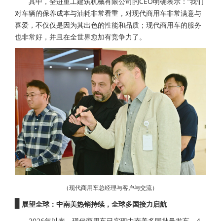
其中，全进重工建筑机械有限公司的CEO明确表示：“我们
对车辆的保养成本与油耗非常看重，对现代商用车非常满意与
喜爱，不仅仅是因为其出色的性能和品质；现代商用车的服务
也非常好，并且在全世界愈加有竞争力了。
（现代商用车总经理与客户与交流）
▋
展望全球：中南美热销持续，全球多国接力启航
2026年以来，现代商用车已实现中南美多国批量发车，4