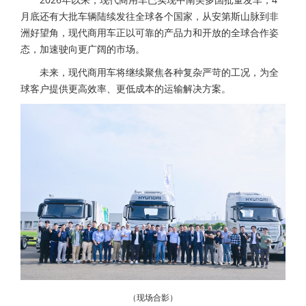
月底还有大批车辆陆续发往全球各个国家，从安第斯山脉到非
洲好望角，现代商用车正以可靠的产品力和开放的全球合作姿
态，加速驶向更广阔的市场。
未来，现代商用车将继续聚焦各种复杂严苛的工况，为全
球客户提供更高效率、更低成本的运输解决方案。
（现场合影）