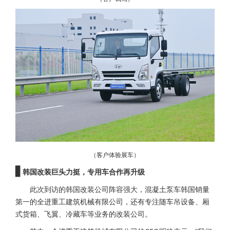
（客户体验展车）
▋
韩国改装巨头力挺，专用车合作再升级
此次到访的韩国改装公司阵容强大，混凝土泵车韩国销量
第一的全进重工建筑机械有限公司，还有专注随车吊设备、厢
式货箱、飞翼、冷藏车等业务的改装公司。