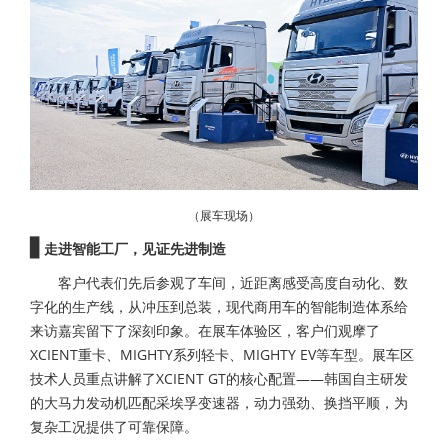
（展车现场）
▋
走进智能工厂，见证先进制造
客户代表们先后参观了车间，近距离感受高度自动化、数
字化的生产线，从冲压到总装，现代商用车的智能制造体系给
来访嘉宾留下了深刻印象。在展车体验区，客户们观摩了
XCIENT重卡、MIGHTY系列轻卡、MIGHTY EV等车型。展车区
技术人员重点讲解了XCIENT GT的核心配置——韩国自主研发
的大马力发动机匹配采埃孚变速器，动力强劲、换挡平顺，为
复杂工况提供了可靠保障。