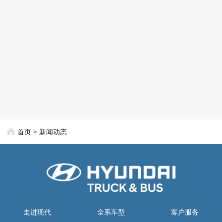
首页
>
新闻动态
走进现代
全系车型
客户服务