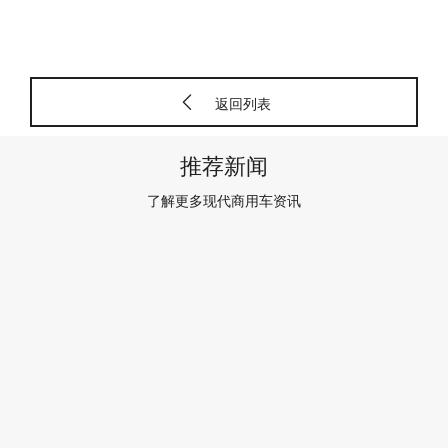
返回列表
推荐新闻
了解更多现代商用车资讯