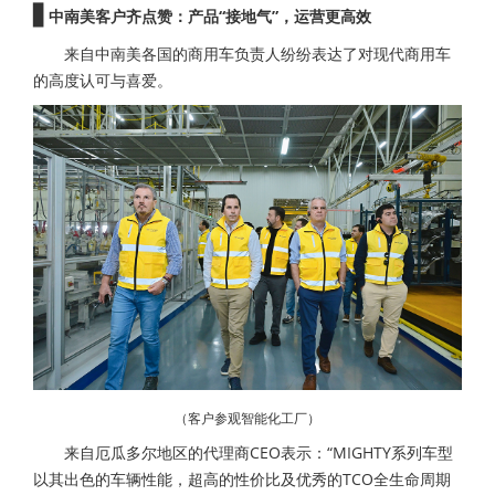
▋
中南美客户齐点赞：产品“接地气”，运营更高效
来自中南美各国的商用车负责人纷纷表达了对现代商用车
的高度认可与喜爱。
（客户参观智能化工厂）
来自厄瓜多尔地区的代理商CEO表示：“MIGHTY系列车型
以其出色的车辆性能，超高的性价比及优秀的TCO全生命周期