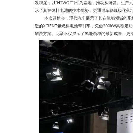
发积淀，以“HTWO广州”为基地，推动从研发、生
示了其在燃料电池的技术优势，更通过车辆规模化落地
本次进博会，现代汽车展示了其在氢能领域的系统
造的XCIENT氢燃料电池牵引车，凭借200kW高额
解决方案。此举不仅展示了氢能领域的最新成果，更