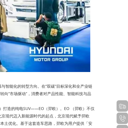
智能化的转型方向。在“双碳”目标深化和全产业链
转向“市场驱动”，消费者对产品性能、智能科技与品
造的纯电SUV——EO（羿欧）。EO （羿欧）不仅
北京现代迈入新能源时代的起点，北京现代赋予羿欧
行本土优化。基于这套造车思路，羿欧为用户提供「安