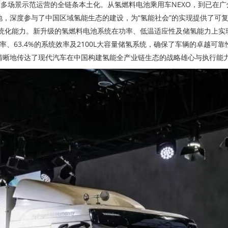
产到多场景示范运营的全链条本土化。从氢燃料电池乘用车NEXO，到已在
，深度参与了中国区域氢能生态的建设，为“氢能社会”的实现提供了可
化能力。新升级的氢燃料电池系统在功率、低温适应性及储氢能力上实现
定功率、63.4%的系统效率及2100L大容量储氢系统，确保了车辆的卓
清晰地传达了现代汽车在中国构建氢能全产业链生态的战略雄心与执行能