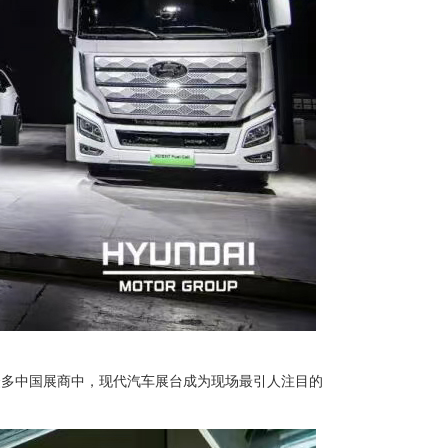
多中国展商中，现代汽车展台成为现场最引人注目的