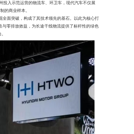
广州投入示范运营的物流车、环卫车，现代汽车不仅展
复制的商业样本。
全面突破，构成了其技术领先的基石。以此为核心打
越可靠性与零排放效益，为长途干线物流提供了标杆性的绿色
力。