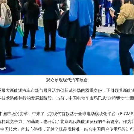
观众参观现代汽车展台
大新能源汽车市场与最具活力创新试验场的双重身份，正引领着新能源与
技术路线并行的发展新阶段。当前，中国电动车市场已从“政策驱动”全面
场的变革，带来了北京现代首款基于全球电动模块化平台（E-GMP）打
值构建竞争力」的基调，也开启了北京现代新能源征程的全新篇章。作为
质+中国技术」的核心路径，延续全球品质标准，结合中国用户使用场景进