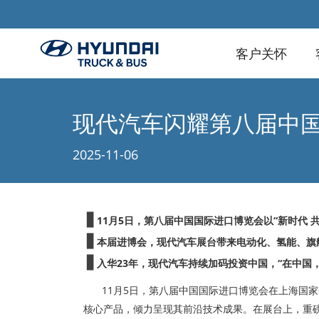
客户关怀
现代汽车闪耀第八届中
2025-11-06
▋
11月5日，第八届中国国际进口博览会以“新时代
▋
本届进博会，现代汽车展台带来电动化、氢能、旗
▋
入华23年，现代汽车持续加码投资中国，“在中国
11月5日，第八届中国国际进口博览会在上海国
核心产品，倾力呈现其前沿技术成果。在展台上，重磅展