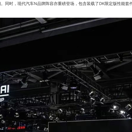
时，现代汽车N品牌阵容亦重磅登场，包含装载了DK限定版性能套件的IONIQ 