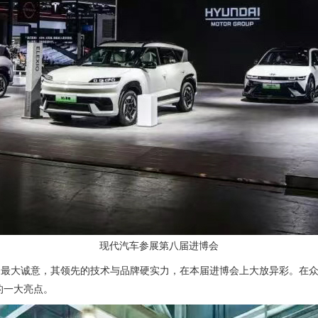
现代汽车参展第八届进博会
大诚意，其领先的技术与品牌硬实力，在本届进博会上大放异彩。在众
的一大亮点。