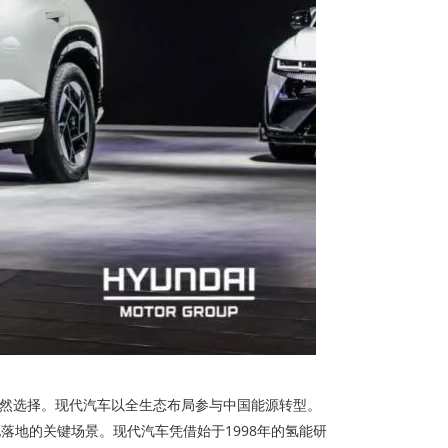
必然选择。现代汽车以全生态布局参与中国能源转型。
落地的关键场景。现代汽车凭借始于1998年的氢能研