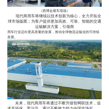
（西博会展车现场）
现代商用车将继续以技术创新为核心，全力开拓全
球市场版图；为客户提供更加高效、可靠、智能的交通
运输解决方案，引领商
用车行业迈向更高质量的发展，推动全球物流运输业的可持续
发展。
未来，现代商用车将通过不断升级智网联技术，追
求高环保、零污染，通过不断努力助力中国市场实