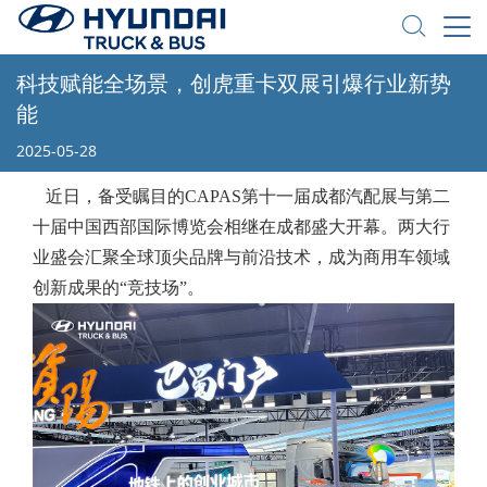
科技赋能全场景，创虎重卡双展引爆行业新势
能
2025-05-28
近日，备受瞩目的CAPAS第十一届成都汽配展与第二
十届中国西部国际博览会相继在成都盛大开幕。两大行
业盛会汇聚全球顶尖品牌与前沿技术，成为商用车领域
创新成果的“竞技场”。