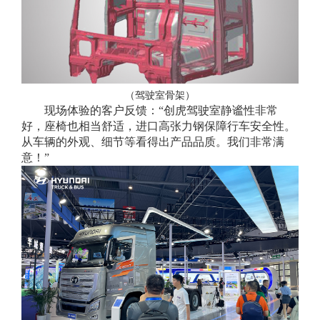
（驾驶室骨架）
现场体验的客户反馈：“创虎驾驶室静谧性非常
好，座椅也相当舒适，进口高张力钢保障行车安全性。
从车辆的外观、细节等看得出产品品质。我们非常满
意！”