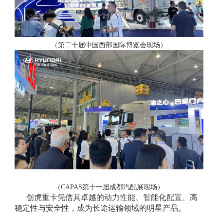
（第二十届中国西部国际博览会现场）
（CAPAS第十一届成都汽配展现场）
创虎重卡凭借其卓越的动力性能、智能化配置、高
稳定性与安全性，成为长途运输领域的明星产品。