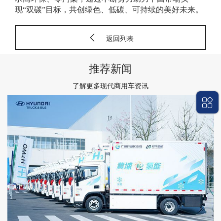
现“双碳”目标，共创绿色、低碳、可持续的美好未来。
返回列表
推荐新闻
了解更多现代商用车资讯