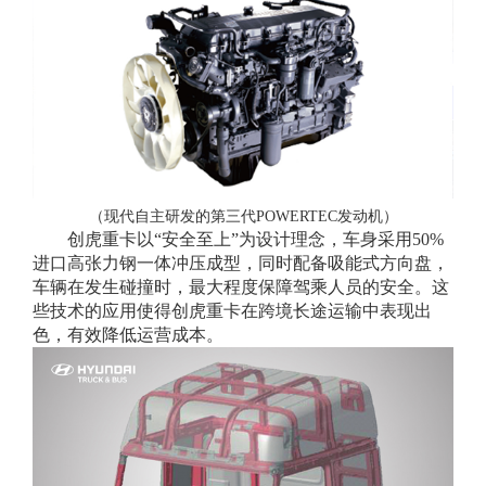
（现代自主研发的第三代POWERTEC发动机）
创虎重卡以“安全至上”为设计理念，车身采用50%
进口高张力钢一体冲压成型，同时配备吸能式方向盘，
车辆在发生碰撞时，最大程度保障驾乘人员的安全。
这
些技术的应用使得创虎重卡在跨境长途运输中表现出
色，有效降低运营成本。