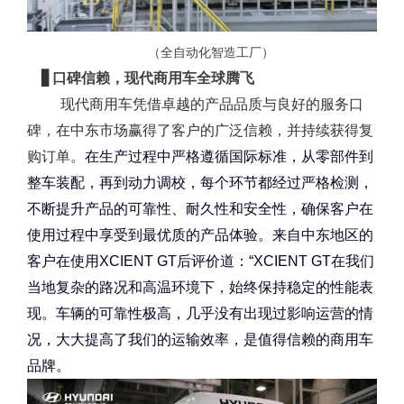
（全自动化智造工厂）
▋
口碑信赖，现代商用车全球腾飞
现代商用车凭借卓越的产品品质与良好的服务口
碑，在中东市场赢得了客户的广泛信赖，并持续获得复
购订单。
在生产过程中严格遵循国际标准，从零部件到
整车装配，再到动力调校，每个环节都经过严格检测，
不断提升产品的可靠性、耐久性和安全性，确保客户在
使用过程中享受到最优质的产品体验。来自中东地区的
客户在使用XCIENT GT后评价道：“XCIENT GT在我们
当地复杂的路况和高温环境下，始终保持稳定的性能表
现。车辆的可靠性极高，几乎没有出现过影响运营的情
况，大大提高了我们的运输效率，是值得信赖的商用车
品牌。