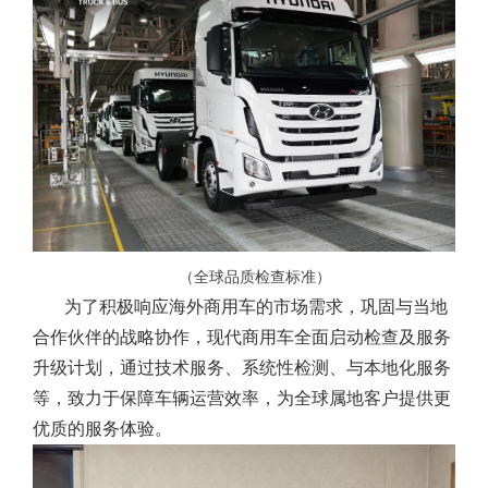
（全球品质检查标准）
为了积极响应海外商用车的市场需求，巩固与当地
合作伙伴的战略协作，现代商用车全面启动检查及服务
升级计划，通过技术服务、系统性检测、与本地化服务
等，致力于保障车辆运营效率，为全球属地客户提供更
优质的服务体验。