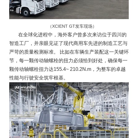
（XCIENT GT发车现场）
在全球化进程中，海外客户曾多次来访位于四川的
智造工厂，并亲眼见证了现代商用车先进的制造工艺与
严苛的质量检测标准。 比如在车辆生产装配这一关键环
节，每一颗传动轴螺栓的扭力必须恰到好处，确保每一
颗传动轴螺栓扭力达155.4~ 210.2N.m，为整车的卓越
性能与行驶安全筑牢根基。