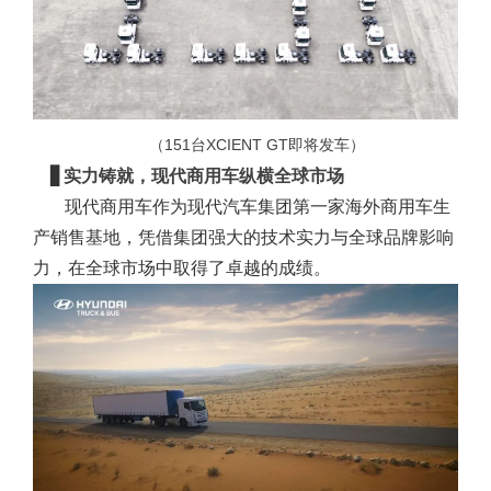
（151台XCIENT GT即将发车）
▋
实力铸就，现代商用车纵横全球市场
现代商用车作为现代汽车集团第一家海外商用车生
产销售基地，凭借集团强大的技术实力与全球品牌影响
力，在全球市场中取得了卓越的成绩。