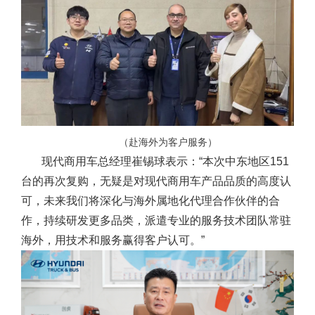
（赴海外为客户服务）
现代商用车总经理崔锡球表示：“本次中东地区151
台的再次复购，无疑是对现代商用车产品品质的高度认
可，未来我们将深化与海外属地化代理合作伙伴的合
作，持续研发更多品类，派遣专业的服务技术团队常驻
海外，用技术和服务赢得客户认可。”