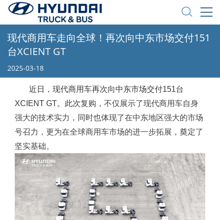
现代商用车走向全球！再次向中东市场交付151
台XCIENT GT
2025-03-18
近日，现代商用车再次向中东市场交付151台
XCIENT GT。此次
复购，不仅展示了现代商用车自身
强大的技术实力，同时也体现了在中东地区强大的市场
号召力，更为在全球商用车市场的进一步拓展，奠定了
坚实基础。