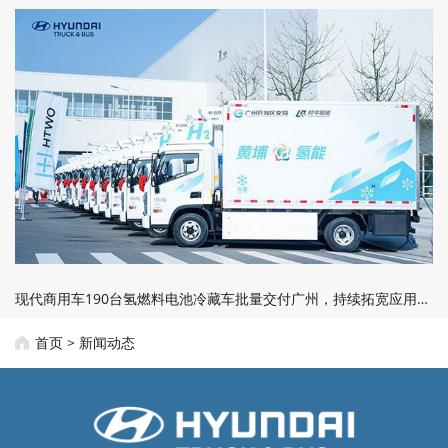
现代商用车190台氢燃料电池冷藏车批量交付广州，持续拓宽应用边界
首页
>
新闻动态