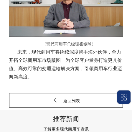
（现代商用车总经理崔锡球）
未来，现代商用车将继续深度携手海外伙伴，全力
开拓全球商用车市场版图，为全球客户量身打造更具价
值、高效可靠的交通运输解决方案，引领商用车行业迈
向新高度。
返回列表
推荐新闻
了解更多现代商用车资讯