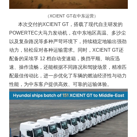
（XCIENT GT在中东运营）
本次交付的XCIENT GT，搭载了现代自主研发的
POWERTEC大马力发动机，在中东地区高温、多沙尘
以及复杂路况等多种严苛环境下，持续稳定地输出强劲
动力，轻松应对各种运输需求。同时，XCIENT GT还
配备的采埃孚 12 档自动变速箱，换挡平顺、响应迅
速、操作流畅，还能根据不同路况和驾驶场景，精准匹
配最佳传动比，进一步优化了车辆的燃油经济性与动力
性能，为中东客户提供高效、可靠的运输体验。